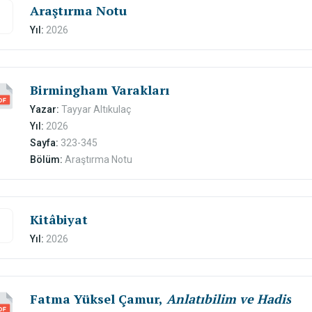
Araştırma Notu
Yıl:
2026
Birmingham Varakları
Yazar:
Tayyar Altıkulaç
Yıl:
2026
Sayfa:
323-345
Bölüm:
Araştırma Notu
Kitâbiyat
Yıl:
2026
Fatma Yüksel Çamur,
Anlatıbilim ve Hadis