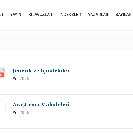
AR
YAYIN
KILAVUZLAR
İNDEKSLER
YAZARLAR
SAYILAR
Jenerik ve İçindekiler
Yıl:
2026
Araştırma Makaleleri
Yıl:
2026