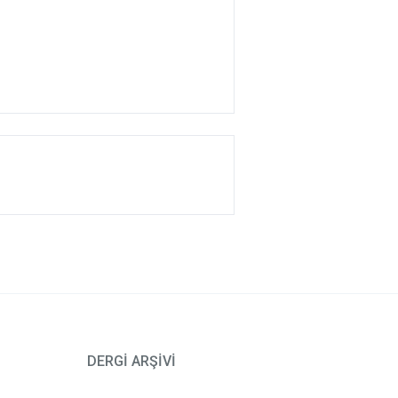
DERGİ ARŞİVİ