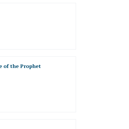
 of the Prophet