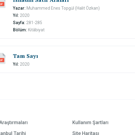
Yazar:
Muhammed Enes Topgül (Halit Özkan)
Yıl:
2020
Sayfa:
281-285
Bölüm:
Kitâbiyat
Tam Sayı
Yıl:
2020
Araştırmaları
Kullanım Şartları
anbul Tarihi
Site Haritası