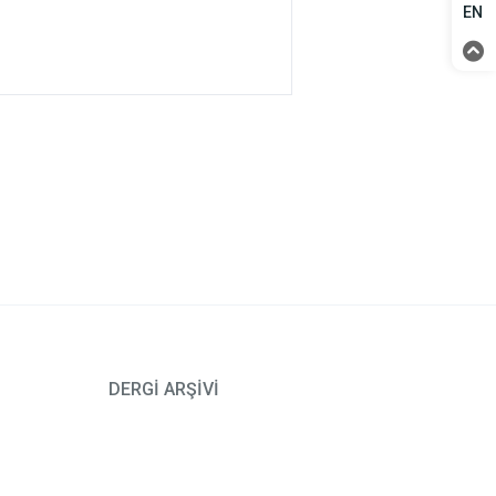
EN
DERGİ ARŞİVİ