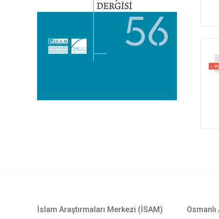
İslam Araştırmaları Merkezi (İSAM)
Osmanlı 