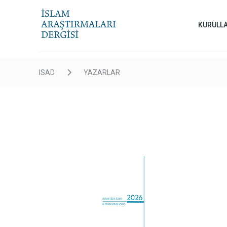
KURULL
İSAD
YAZARLAR