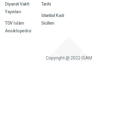
Diyanet Vakfı
Tarihi
Yayınları
İstanbul Kadı
TDV İslâm
Sicilleri
Ansiklopedisi
Copyright @ 2022 İSAM