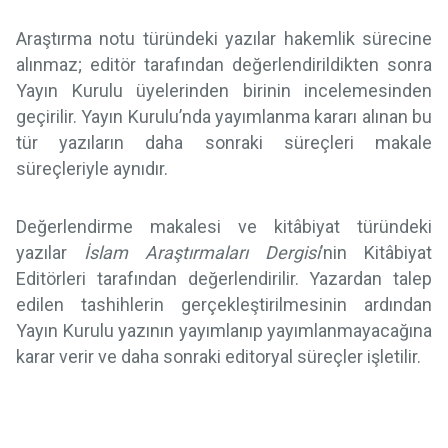
Araştırma notu türündeki yazılar hakemlik sürecine
alınmaz; editör tarafından değerlendirildikten sonra
Yayın Kurulu üyelerinden birinin incelemesinden
geçirilir. Yayın Kurulu’nda yayımlanma kararı alınan bu
tür yazıların daha sonraki süreçleri makale
süreçleriyle aynıdır.
Değerlendirme makalesi ve kitâbiyat türündeki
yazılar
İslam Araştırmaları Dergisi
’nin Kitâbiyat
Editörleri tarafından değerlendirilir. Yazardan talep
edilen tashihlerin gerçekleştirilmesinin ardından
Yayın Kurulu yazının yayımlanıp yayımlanmayacağına
karar verir ve daha sonraki editoryal süreçler işletilir.