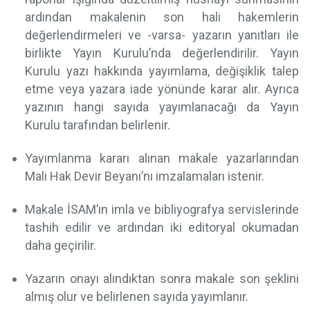
ardından makalenin son hali hakemlerin
değerlendirmeleri ve -varsa- yazarın yanıtları ile
birlikte Yayın Kurulu’nda değerlendirilir. Yayın
Kurulu yazı hakkında yayımlama, değişiklik talep
etme veya yazara iade yönünde karar alır. Ayrıca
yazının hangi sayıda yayımlanacağı da Yayın
Kurulu tarafından belirlenir.
Yayımlanma kararı alınan makale yazarlarından
Mali Hak Devir Beyanı’nı imzalamaları istenir.
Makale İSAM’ın imla ve bibliyografya servislerinde
tashih edilir ve ardından iki editoryal okumadan
daha geçirilir.
Yazarın onayı alındıktan sonra makale son şeklini
almış olur ve belirlenen sayıda yayımlanır.