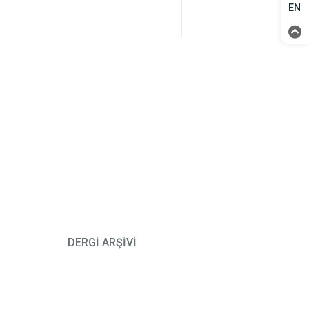
EN
DERGİ ARŞİVİ